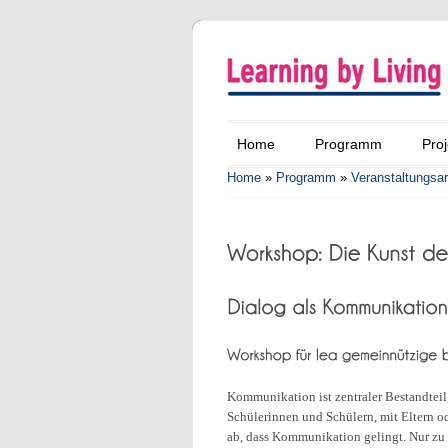
Home
Programm
Proj
Home
»
Programm
»
Veranstaltungsar
Kommunikation ist zentraler Bestandteil
Schülerinnen und Schülern, mit Eltern 
ab, dass Kommunikation gelingt. Nur zu o