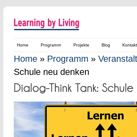
Home
Programm
Projekte
Blog
Kontakt
Home
»
Programm
»
Veranstal
Schule neu denken