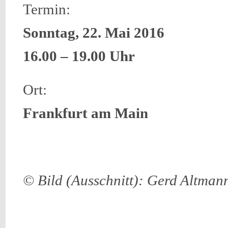
Termin:
Sonntag, 22. Mai 2016
16.00 – 19.00 Uhr
Ort:
Frankfurt am Main
© Bild (Ausschnitt): Gerd Altma