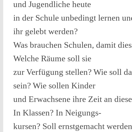
und Jugendliche heute
in der Schule unbedingt lernen und
ihr gelebt werden?
Was brauchen Schulen, damit dies 
Welche Räume soll sie
zur Verfügung stellen? Wie soll d
sein? Wie sollen Kinder
und Erwachsene ihre Zeit an dies
In Klassen? In Neigungs-
kursen? Soll ernstgemacht werden