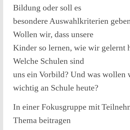
Bildung oder soll es
besondere Auswahlkriterien gebe
Wollen wir, dass unsere
Kinder so lernen, wie wir gelernt
Welche Schulen sind
uns ein Vorbild? Und was wollen w
wichtig an Schule heute?
In einer Fokusgruppe mit Teilneh
Thema beitragen