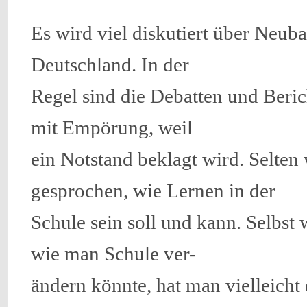
Es wird viel diskutiert über Neub
Deutschland. In der
Regel sind die Debatten und Beric
mit Empörung, weil
ein Notstand beklagt wird. Selten 
gesprochen, wie Lernen in der
Schule sein soll und kann. Selbst
wie man Schule ver-
ändern könnte, hat man vielleicht