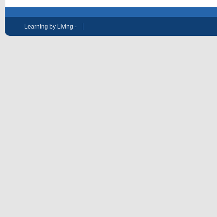
Learning by Living -