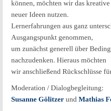
können, möchten wir das kreative
neuer Ideen nutzen.
Lernerfahrungen aus ganz unters
Ausgangspunkt genommen,
um zunächst generell über Beding
nachzudenken. Hieraus möchten
wir anschließend Rückschlüsse für
Moderation / Dialogbegleitung:
Susanne Gölitzer
und
Mathias F